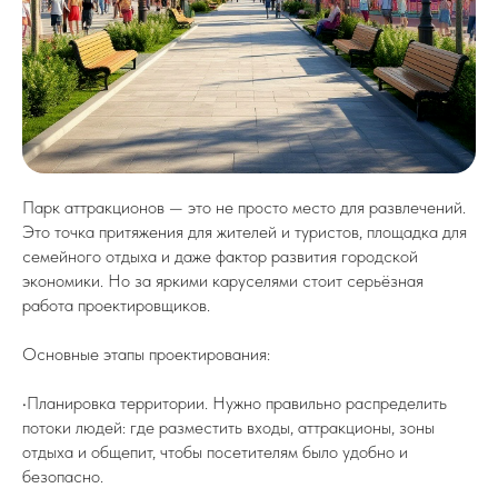
Парк аттракционов — это не просто место для развлечений.
Это точка притяжения для жителей и туристов, площадка для
семейного отдыха и даже фактор развития городской
экономики. Но за яркими каруселями стоит серьёзная
работа проектировщиков.
Основные этапы проектирования:
•Планировка территории. Нужно правильно распределить
потоки людей: где разместить входы, аттракционы, зоны
отдыха и общепит, чтобы посетителям было удобно и
безопасно.