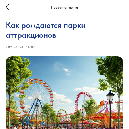
Новостная лента
Как рождаются парки
аттракционов
2025-10-01 10:00