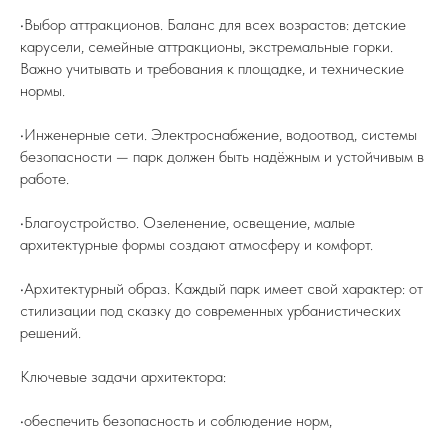
•Выбор аттракционов. Баланс для всех возрастов: детские
карусели, семейные аттракционы, экстремальные горки.
Важно учитывать и требования к площадке, и технические
нормы.
•Инженерные сети. Электроснабжение, водоотвод, системы
безопасности — парк должен быть надёжным и устойчивым в
работе.
•Благоустройство. Озеленение, освещение, малые
архитектурные формы создают атмосферу и комфорт.
•Архитектурный образ. Каждый парк имеет свой характер: от
стилизации под сказку до современных урбанистических
решений.
Ключевые задачи архитектора:
•обеспечить безопасность и соблюдение норм,