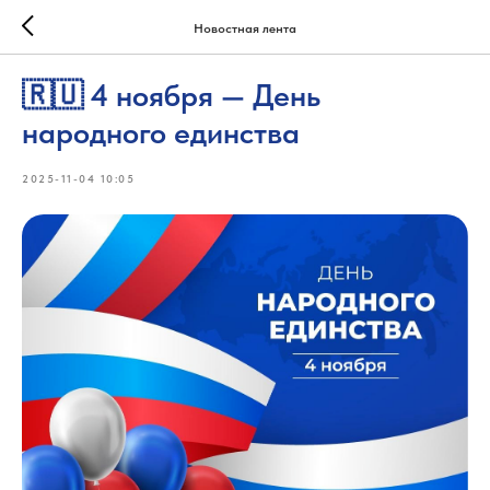
Новостная лента
🇷🇺 4 ноября — День
народного единства
2025-11-04 10:05