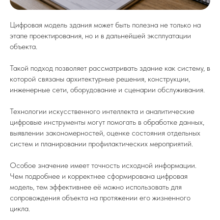
Цифровая модель здания может быть полезна не только на
этапе проектирования, но и в дальнейшей эксплуатации
объекта.
Такой подход позволяет рассматривать здание как систему, в
которой связаны архитектурные решения, конструкции,
инженерные сети, оборудование и сценарии обслуживания.
Технологии искусственного интеллекта и аналитические
цифровые инструменты могут помогать в обработке данных,
выявлении закономерностей, оценке состояния отдельных
систем и планировании профилактических мероприятий.
Особое значение имеет точность исходной информации.
Чем подробнее и корректнее сформирована цифровая
модель, тем эффективнее её можно использовать для
сопровождения объекта на протяжении его жизненного
цикла.