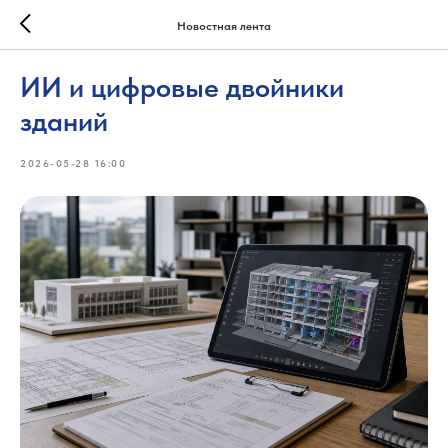
Новостная лента
ИИ и цифровые двойники
зданий
2026-05-28 16:00