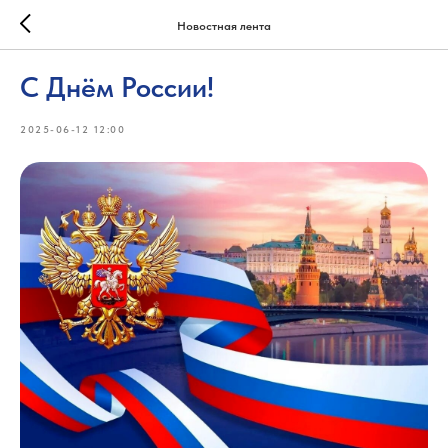
Новостная лента
С Днём России!
2025-06-12 12:00