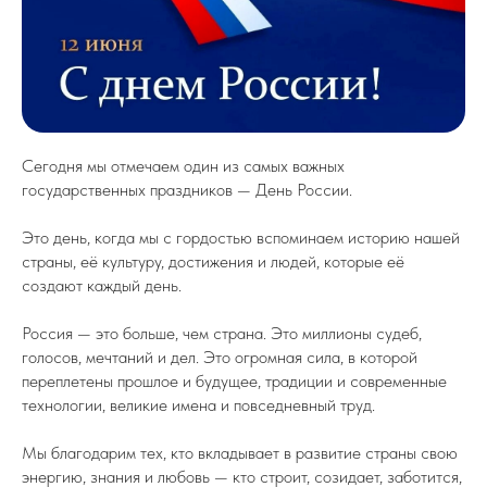
Сегодня мы отмечаем один из самых важных
государственных праздников — День России.
Это день, когда мы с гордостью вспоминаем историю нашей
страны, её культуру, достижения и людей, которые её
создают каждый день.
Россия — это больше, чем страна. Это миллионы судеб,
голосов, мечтаний и дел. Это огромная сила, в которой
переплетены прошлое и будущее, традиции и современные
технологии, великие имена и повседневный труд.
Мы благодарим тех, кто вкладывает в развитие страны свою
энергию, знания и любовь — кто строит, созидает, заботится,