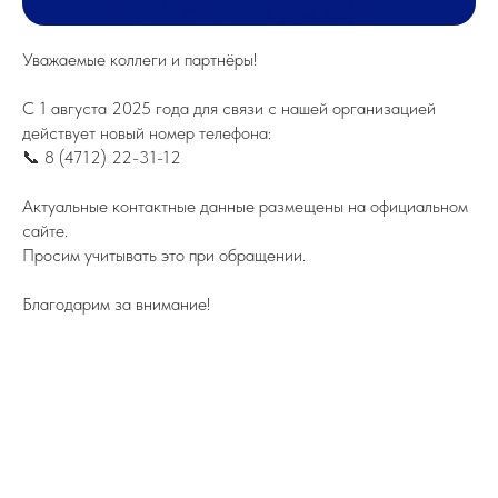
Уважаемые коллеги и партнёры!
С 1 августа 2025 года для связи с нашей организацией
действует новый номер телефона:
📞 8 (4712) 22-31-12
Актуальные контактные данные размещены на официальном
сайте.
Просим учитывать это при обращении.
Благодарим за внимание!