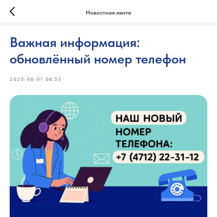
Новостная лента
Важная информация:
обновлённый номер телефон
2025-08-01 08:55